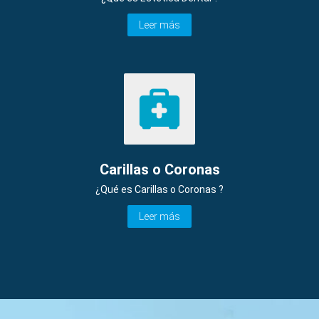
Leer más
Carillas o Coronas
¿Qué es Carillas o Coronas ?
Leer más