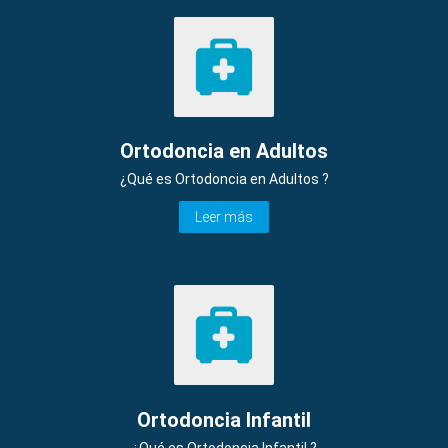
Ortodoncia en Adultos
¿Qué es Ortodoncia en Adultos ?
Leer más
Ortodoncia Infantil
¿Qué es Ortodoncia Infantil ?