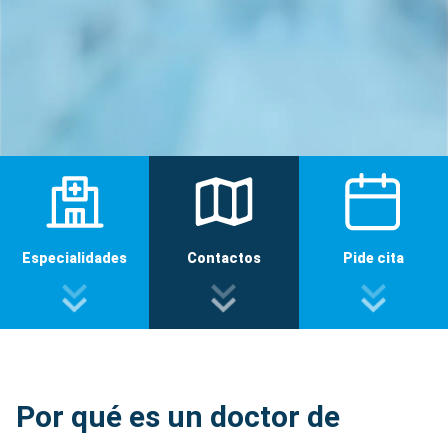
Especialidades
Contactos
Pide cita
Por qué es un doctor de