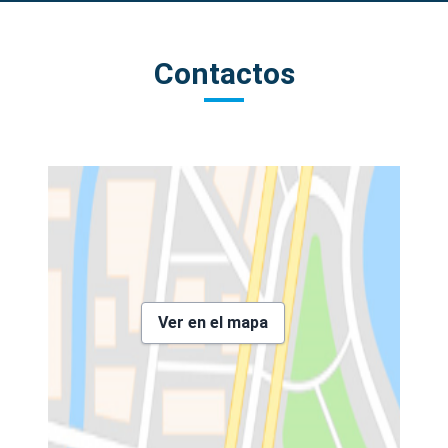
Contactos
Ver en el mapa