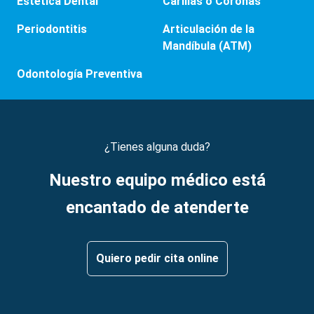
Estética Dental
Carillas o Coronas
Periodontitis
Articulación de la
Mandíbula (ATM)
Odontología Preventiva
¿Tienes alguna duda?
Nuestro equipo médico está
encantado de atenderte
Quiero pedir cita online