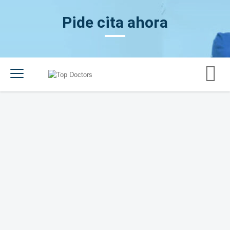
Pide cita ahora