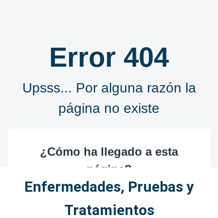
Enfermedades, Pruebas y
Tratamientos