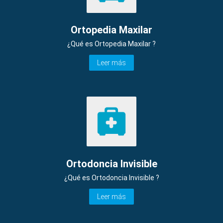
Ortopedia Maxilar
¿Qué es Ortopedia Maxilar ?
Leer más
Ortodoncia Invisible
¿Qué es Ortodoncia Invisible ?
Leer más